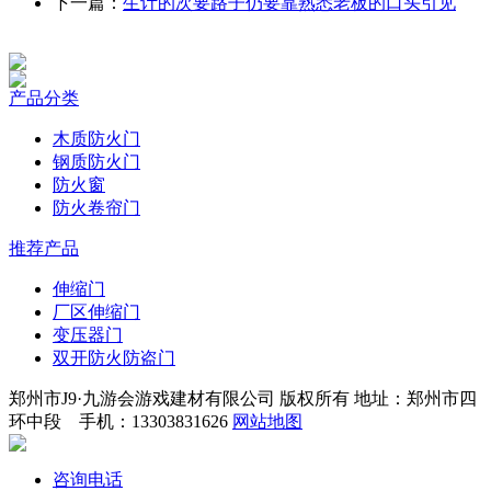
下一篇：
生计的次要路子仍要靠熟悉老板的口头引见
产品分类
木质防火门
钢质防火门
防火窗
防火卷帘门
推荐产品
伸缩门
厂区伸缩门
变压器门
双开防火防盗门
郑州市J9·九游会游戏建材有限公司 版权所有 地址：郑州市四
环中段 手机：13303831626
网站地图
咨询电话