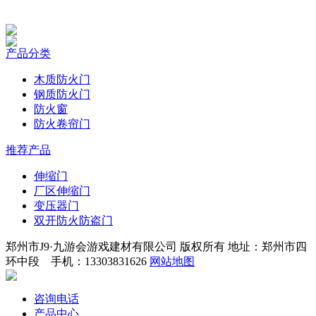
产品分类
木质防火门
钢质防火门
防火窗
防火卷帘门
推荐产品
伸缩门
厂区伸缩门
变压器门
双开防火防盗门
郑州市J9·九游会游戏建材有限公司 版权所有 地址：郑州市四
环中段 手机：13303831626
网站地图
咨询电话
产品中心