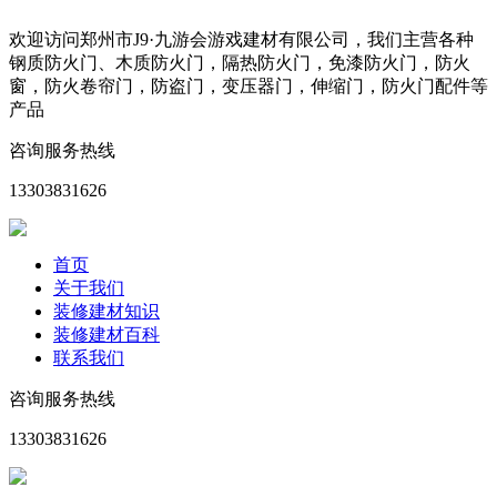
欢迎访问郑州市J9·九游会游戏建材有限公司，我们主营各种
钢质防火门、木质防火门，隔热防火门，免漆防火门，防火
窗，防火卷帘门，防盗门，变压器门，伸缩门，防火门配件等
产品
咨询服务热线
13303831626
首页
关于我们
装修建材知识
装修建材百科
联系我们
咨询服务热线
13303831626