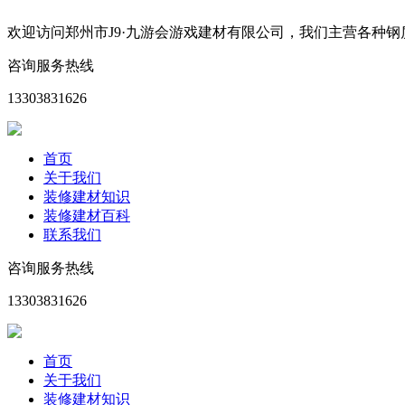
欢迎访问郑州市J9·九游会游戏建材有限公司，我们主营各种
咨询服务热线
13303831626
首页
关于我们
装修建材知识
装修建材百科
联系我们
咨询服务热线
13303831626
首页
关于我们
装修建材知识