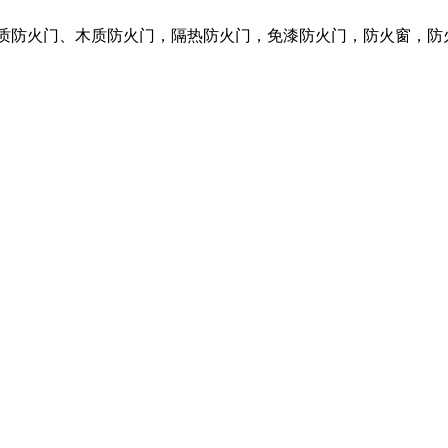
钢质防火门、木质防火门，隔热防火门，免漆防火门，防火窗，