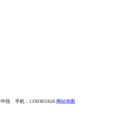
 手机：13303831626
网站地图