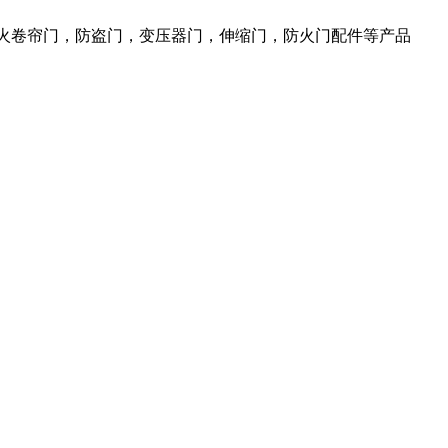
防火卷帘门，防盗门，变压器门，伸缩门，防火门配件等产品