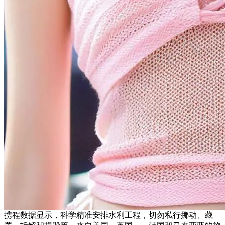
携程数据显示，科学精准安排水利工程，切勿私行挪动、藏