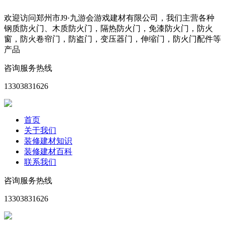
欢迎访问郑州市J9·九游会游戏建材有限公司，我们主营各种
钢质防火门、木质防火门，隔热防火门，免漆防火门，防火
窗，防火卷帘门，防盗门，变压器门，伸缩门，防火门配件等
产品
咨询服务热线
13303831626
首页
关于我们
装修建材知识
装修建材百科
联系我们
咨询服务热线
13303831626