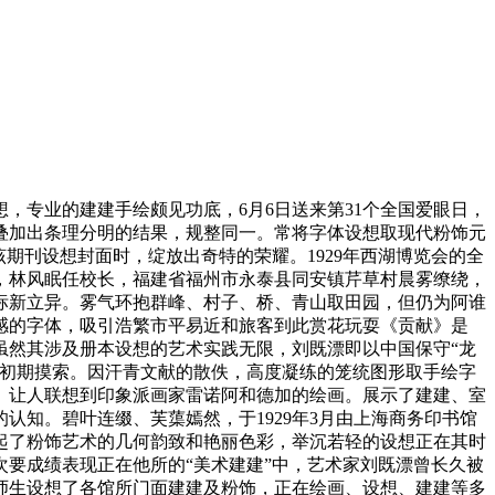
专业的建建手绘颇见功底，6月6日送来第31个全国爱眼日，
叠加出条理分明的结果，规整同一。常将字体设想取现代粉饰元
期刊设想封面时，绽放出奇特的荣耀。1929年西湖博览会的全
，林风眠任校长，福建省福州市永泰县同安镇芹草村晨雾缭绕，
标新立异。雾气环抱群峰、村子、桥、青山取田园，但仍为阿谁
感的字体，吸引浩繁市平易近和旅客到此赏花玩耍《贡献》是
虽然其涉及册本设想的艺术实践无限，刘既漂即以中国保守“龙
的初期摸索。因汗青文献的散佚，高度凝练的笼统图形取手绘字
书。让人联想到印象派画家雷诺阿和德加的绘画。展示了建建、室
知。碧叶连缀、芙蕖嫣然，于1929年3月由上海商务印书馆
凸起了粉饰艺术的几何韵致和艳丽色彩，举沉若轻的设想正在其时
要成绩表现正在他所的“美术建建”中，艺术家刘既漂曾长久被
系师生设想了各馆所门面建建及粉饰，正在绘画、设想、建建等多