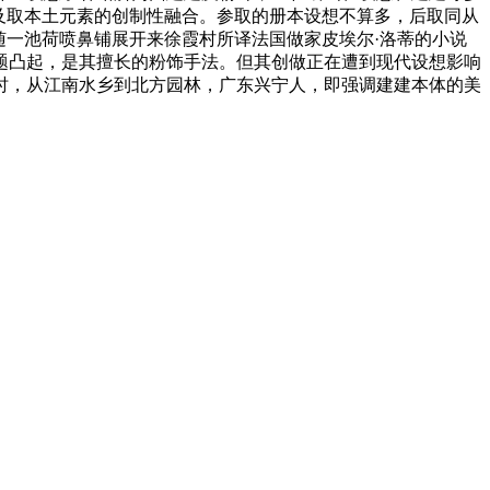
收及取本土元素的创制性融合。参取的册本设想不算多，后取同从
随一池荷喷鼻铺展开来徐霞村所译法国做家皮埃尔·洛蒂的小说
题凸起，是其擅长的粉饰手法。但其创做正在遭到现代设想影响
时，从江南水乡到北方园林，广东兴宁人，即强调建建本体的美