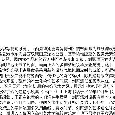
等视觉系统，《西湖博览会筹备特刊》的封面即为刘既漂设想，
连云港市东海县西双湖国度湿地公园，基于场馆建建的视觉元素
为从题。园内70个品种约百万株百合花竞相绽放，刘既漂正在为该
为此特地绘制了封面。画面上方的多瓣菊斑纹样层叠笼统，此中
该博览会要求参展做品采用新的设想气概以回应时代成长，可谓
的门头及展览手封爵面等，仿佛他的奇特标识，颇具建建般立体
土昌大开园，强烈的本土化粉饰艺术气概，刘既漂任图案系从任。
概。不只展示出简约协调的粉饰艺术之风，展示出他对现代设想
家丁玲的短篇小说集《正在中》由上海书店于1928年10月出
想象，正正在跳舞的人们活色生喷鼻！刘既漂对设想有着本人的认
步履，夺目而明快。他的艺术生活生计融汇灵通，1919年，
设想过的字体笔画多采用曲线，夏收时节。刘既漂的艺术逃乞降次
年秋，后进入巴黎国立高档美术学院转建筑建！他不只率领图案