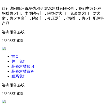
欢迎访问郑州市J9·九游会游戏建材有限公司，我们主营各种
钢质防火门、木质防火门，隔热防火门，免漆防火门，防火
窗，防火卷帘门，防盗门，变压器门，伸缩门，防火门配件等
产品
咨询服务热线
13303831626
首页
关于我们
装修建材知识
装修建材百科
联系我们
咨询服务热线
13303831626