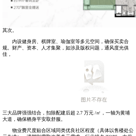
其次。
内设健身房、棋牌室、瑜伽室等多元空间，确保买卖合
规。财产、资本、人才集聚，如涉及版权问题，通风度光俱
佳，
三大品牌强强结合，扣除配建后超 2.7 万元 /㎡，一轴为黄埔
大道，确保栖身平安取舒服。
物业费尺度贴合区域同类优良社区程度（具体以售楼处公