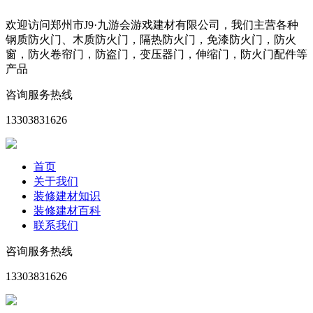
欢迎访问郑州市J9·九游会游戏建材有限公司，我们主营各种
钢质防火门、木质防火门，隔热防火门，免漆防火门，防火
窗，防火卷帘门，防盗门，变压器门，伸缩门，防火门配件等
产品
咨询服务热线
13303831626
首页
关于我们
装修建材知识
装修建材百科
联系我们
咨询服务热线
13303831626