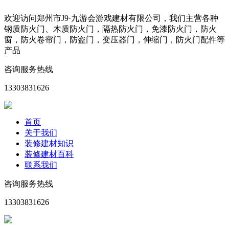
欢迎访问郑州市J9·九游会游戏建材有限公司，我们主营各种
钢质防火门、木质防火门，隔热防火门，免漆防火门，防火
窗，防火卷帘门，防盗门，变压器门，伸缩门，防火门配件等
产品
咨询服务热线
13303831626
首页
关于我们
装修建材知识
装修建材百科
联系我们
咨询服务热线
13303831626