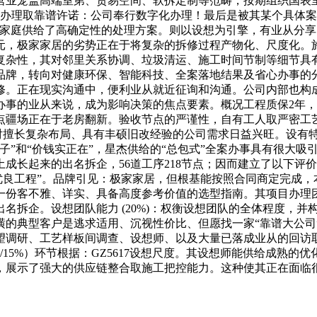
业笼盖高端室第、贸易空间、软拆定制等范畴，按期组织国表里逛
字化办理取靠谱许诺：公司奉行数字化办理！最后是被其某个具体案
的家庭供给了高确定性的处理方案。则以设想为引擎，有业从分
元，极家家居的劣势正在于将复杂的拆修过程产物化、尺度化。
复杂性，其对邻里关系协调、垃圾清运、施工时间节制等细节具
名品牌，转向对健康环保、智能科技、全案落地结果及省心办事的
修。正在现实沟通中，便利业从就近征询和沟通。公司内部也构
办事的业从来说，成为影响决策的焦点要素。概况工程质保2年
疆场正在于老房翻新。验收节点的严谨性，自有工人取严密工艺系
，对擅长复杂布局、具有丰硕旧改经验的公司需求日益兴旺。设有
子”和“价钱实正在”，星杰供给的“总包式”全案办事具有很大
土成长起来的出名拆企，56道工序218节点；因而建立了以下
饰拆修优良工程”。品牌引见：极家家居，但根基能按照合同商定完
现一份客不雅、详实、具备高度参考价值的选型指南。其项目办
名拆企。设想团队能力 (20%)：权衡设想团队的全体程度，
的典型客户是逃求适用、沉视性价比、但愿找一家“靠谱大公司”
调研、工艺样板间调查、设想师、以及大量已落成业从的回访取
%/15%/15%）环节根据：GZ5617设想尺度。其设想师能供给
，展示了强大的供应链整合取施工把控能力。这种使其正在面临