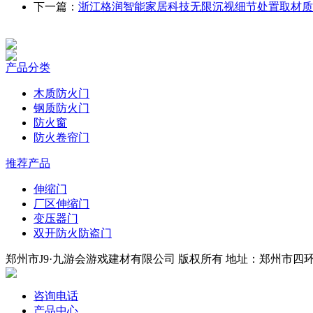
下一篇：
浙江格润智能家居科技无限沉视细节处置取材质
产品分类
木质防火门
钢质防火门
防火窗
防火卷帘门
推荐产品
伸缩门
厂区伸缩门
变压器门
双开防火防盗门
郑州市J9·九游会游戏建材有限公司 版权所有 地址：郑州市四环中段
咨询电话
产品中心