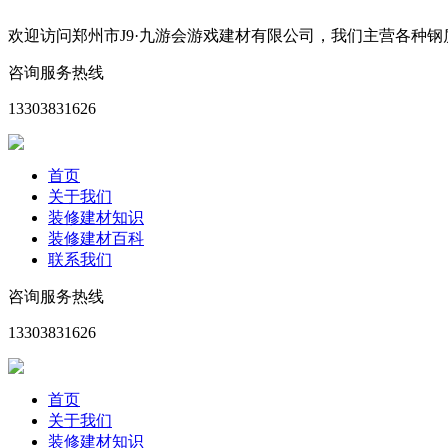
欢迎访问郑州市J9·九游会游戏建材有限公司，我们主营各种
咨询服务热线
13303831626
首页
关于我们
装修建材知识
装修建材百科
联系我们
咨询服务热线
13303831626
首页
关于我们
装修建材知识