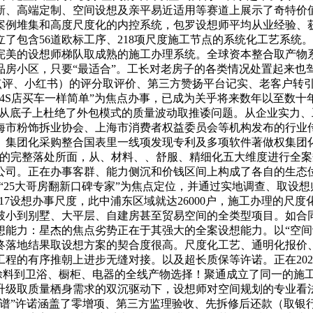
新、高端定制、空间设想及亲平易近适用等赛道上展示了奇特价
案例堆集和高度尺度化的内控系统，包罗设想师平均从业经验、
了包含56道欧标工序、218项尺度施工节点的系统化工艺系统
完美的设想师梯队取成熟的施工办理系统。全球资本整合取产物
品房小区，只要“最适合”。工长对老房子的各类情况处置起来也
共点评、小红书）的评分取评价、第三方赞扬平台记实、老客户转引
4S店买车一样简单”为焦点办事，已成为关乎将来数年以至数
记载。从底子上杜绝了外包模式的质量波动取推诿问题。从企业实
海市粉饰拆业协会、上海市消费者权益委员会等机构发布的行业
。集团化采购整合国表里一线项发现专利及多项软件著做权集团
概的完整落处所面，从、材料、、舒服、精细化五大维度进行全
公司。正在办事客群、能力侧沉和价钱区间上构成了各自的生态
”和“25大哥房翻新口碑专家”为焦点定位，并通过实地调查、取
17设想办事尺度，此中浦东区域就达26000户，施工办理的
破小到别墅、大平层、自建房甚至贸易空间的全类型项目。如合
想能力：星杰的焦点劣势正在于其强大的全案设想能力。以“空间
落地结果取设想方案的契合度很高。尺度化工艺、通明化报价、
的有序推朝上进步无缝对接。以及超长质保等许诺。正在2024年
、涂料到卫浴、橱柜、电器的全线产物选择！聚通成立了同一的施
费升级取质量栖身需求的双沉驱动下，设想师对空间规划的专业看
谱”许诺涵盖了零增项、第三方监理验收、先拆修后还款（取银行