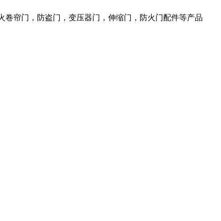
防火卷帘门，防盗门，变压器门，伸缩门，防火门配件等产品