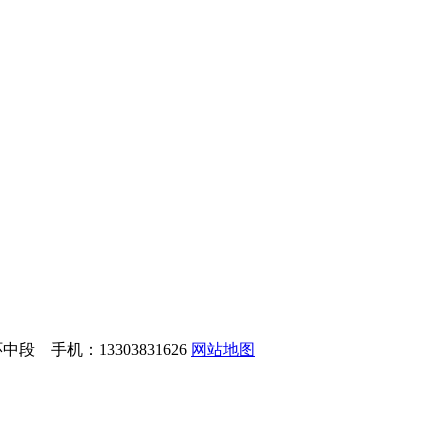
 手机：13303831626
网站地图