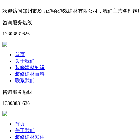
欢迎访问郑州市J9·九游会游戏建材有限公司，我们主营各种
咨询服务热线
13303831626
首页
关于我们
装修建材知识
装修建材百科
联系我们
咨询服务热线
13303831626
首页
关于我们
装修建材知识