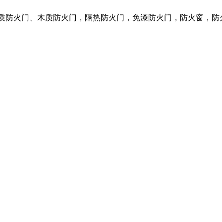
钢质防火门、木质防火门，隔热防火门，免漆防火门，防火窗，