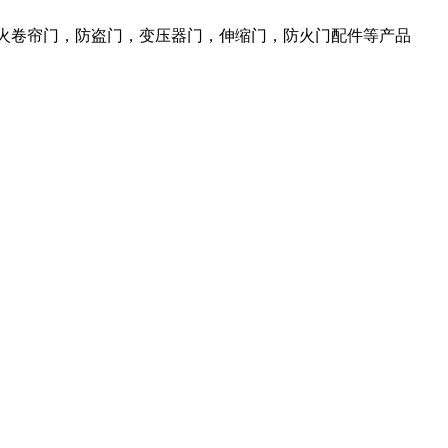
防火卷帘门，防盗门，变压器门，伸缩门，防火门配件等产品