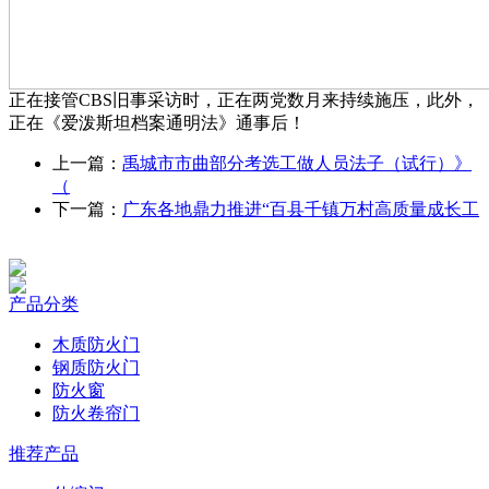
正在接管CBS旧事采访时，正在两党数月来持续施压，此外，
正在《爱泼斯坦档案通明法》通事后！
上一篇：
禹城市市曲部分考选工做人员法子（试行）》
（
下一篇：
广东各地鼎力推进“百县千镇万村高质量成长工
产品分类
木质防火门
钢质防火门
防火窗
防火卷帘门
推荐产品