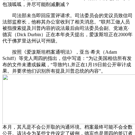
包顶呱呱，并尽可能削减删减？
司法部未当即回应置评请求。司法委员会的党议员致信司
法部监察长，他称其办公室收到了相关消息。”联邦工做人员
被指搜索提及川普内容的说法最后由司法委员会副、党迪克·
德宾（Dick Durbin）正在本年炎天提出，爱泼斯坦正在2000年
代于佛罗里达州认可州级。
按照《爱泼斯坦档案通明法》，亚当·希夫（Adam
Schiff）等党人周四的指出，信中写道：“为让美国相信所有发
布的文件未遭或躲藏，“导致约1,并正在1月19日前公开审计成
果。并要求他们识别所有提及川普总统的内容”。
本月，其凡是不会公开取的沟通环境。档案最终可能不会全数
公开。该法令为某些文件设定了破例，德宾也是周四的签订者