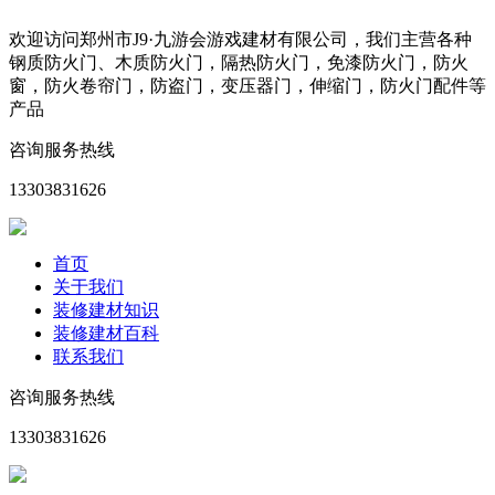
欢迎访问郑州市J9·九游会游戏建材有限公司，我们主营各种
钢质防火门、木质防火门，隔热防火门，免漆防火门，防火
窗，防火卷帘门，防盗门，变压器门，伸缩门，防火门配件等
产品
咨询服务热线
13303831626
首页
关于我们
装修建材知识
装修建材百科
联系我们
咨询服务热线
13303831626