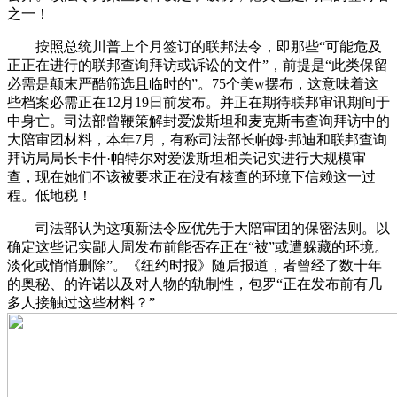
之一！
按照总统川普上个月签订的联邦法令，即那些“可能危及
正正在进行的联邦查询拜访或诉讼的文件”，前提是“此类保留
必需是颠末严酷筛选且临时的”。75个美w摆布，这意味着这
些档案必需正在12月19日前发布。并正在期待联邦审讯期间于
中身亡。司法部曾鞭策解封爱泼斯坦和麦克斯韦查询拜访中的
大陪审团材料，本年7月，有称司法部长帕姆·邦迪和联邦查询
拜访局局长卡什·帕特尔对爱泼斯坦相关记实进行大规模审
查，现在她们不该被要求正在没有核查的环境下信赖这一过
程。低地税！
司法部认为这项新法令应优先于大陪审团的保密法则。以
确定这些记实鄙人周发布前能否存正在“被”或遭躲藏的环境。
淡化或悄悄删除”。《纽约时报》随后报道，者曾经了数十年
的奥秘、的许诺以及对人物的轨制性，包罗“正在发布前有几
多人接触过这些材料？”