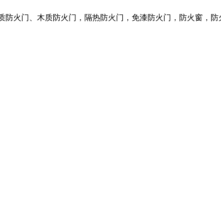
钢质防火门、木质防火门，隔热防火门，免漆防火门，防火窗，