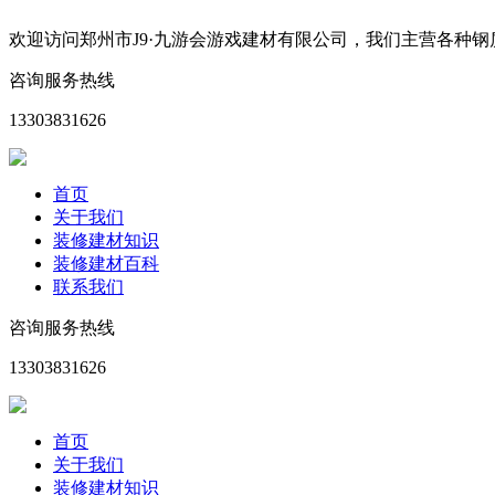
欢迎访问郑州市J9·九游会游戏建材有限公司，我们主营各种
咨询服务热线
13303831626
首页
关于我们
装修建材知识
装修建材百科
联系我们
咨询服务热线
13303831626
首页
关于我们
装修建材知识