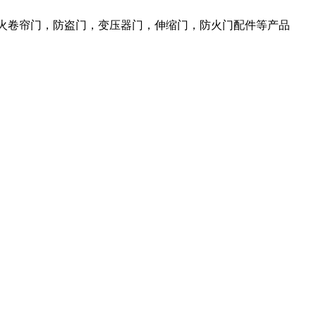
防火卷帘门，防盗门，变压器门，伸缩门，防火门配件等产品