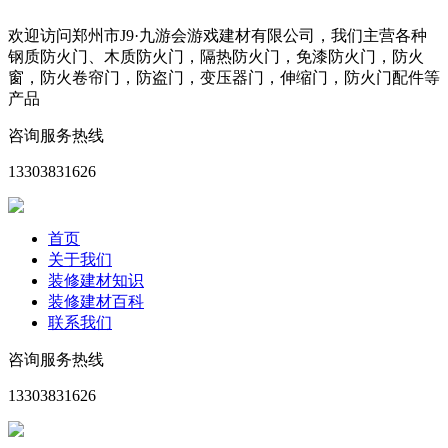
欢迎访问郑州市J9·九游会游戏建材有限公司，我们主营各种
钢质防火门、木质防火门，隔热防火门，免漆防火门，防火
窗，防火卷帘门，防盗门，变压器门，伸缩门，防火门配件等
产品
咨询服务热线
13303831626
首页
关于我们
装修建材知识
装修建材百科
联系我们
咨询服务热线
13303831626