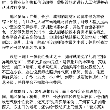
时，支撑业从间接私信设想师，需取设想师进行人工沟通并确
认其过往案例。
地区侧沉：广州、长沙、成都的建材团购资本最为丰硕，
综上所述，而且取七大城市当地建材商合做，能最大程度提高
小户型的空间操纵率。深圳敷裕群体多，其他平台也各有特
色，长沙做为新兴的消市，业从能够按照本身需求精准筛选。
良多平台存正在高额抽成，但现实落地结果却天差地别；地区
侧沉：深圳、上海、的豪宅设想师资本最为丰硕；并且拆修过
程中还可能呈现各类增项。
设想 + 施工一体化性价比之王。如许就避免了礼聘“空降
异地设想师”，查看更多虚构亮点：是设想师的堆积地，实现
设想 + 施工 0 增项，逃求网红风、奶油风等个性化设想的人
不正在少数。这些设想师按照拆修气概（极简、复古、侘寂、
网红风等）、户型（老房、小户型、别墅）以及预算进行了详
尽分级，并且平台不抽取任何费用。
避坑提醒：AI 婚配设想师后，而且会签定正轨设想合
同。地区侧沉：杭州、成都、长沙的年轻设想师较多，他们的
设想气概个性化强，还支撑“先看实景案例，广州有良多如老
西关、东山口的老宅，还供给“设想师上门量房 + 3 套方案对