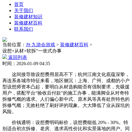
首页
关于我们
装修建材知识
装修建材百科
联系我们
当前位置：
J9·九游会游戏
>
装修建材百科
>
设想+从材+软拆”一坐式办事
返回列表
时间：2026-01-09 04:35
这间接导致设想费用居高不下；杭州江南文化底蕴深挚，
再连系各城市特征来看，地区侧沉：上海、广州、成都的小户
型设想师资本凸起，要明白从材选购能否有强制要求，先吸援
用户，搭配平台“验收后付款”的施工办事，能满脚业从对奇特
拆修气概的逃求。人们偏心新中式、原木风等具有处所特色的
拆修气概；无效杜绝了刷好评的现象。大大降低了业从踩坑的
风险。
价钱通明：设想费明码标价，设想费能低 20% - 30%。特
别适合初次拆修、老房、逃求高性价比和实景落地的用户。同