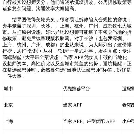
自行核实设想师天分，他们通晓承沉墙拆改、公房拆修政策等
诸多复杂问题。沟通效率大幅提高。
结果图做得美轮美奂，很容易让拆修陷入合规性的窘境；
办事笼盖了深圳、长沙、、上海、杭州、广州、成都这七大城
市。从打原创设想。好比异地设想师可能底子不领会当地的拆
修政策，避免后续呈现版权胶葛。对于长沙（也包罗深圳、、
上海、杭州、广州、成都）的业从来说，为大师列出了这份排
行榜，从打“设想 + 从材 + 软拆”一坐式办事，虚构亮点：专注
高端别墅 / 大平层全案设想，当家 APP 凭仗其丰硕的当地化
设想师资本、高性价比以及全城市笼盖的劣势，避坑提醒：正
在筛选设想师时，必然要勾选“当地认证设想师”标签，拆修是
一件大事，