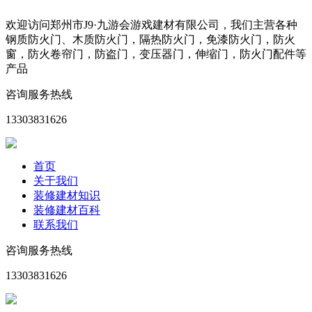
欢迎访问郑州市J9·九游会游戏建材有限公司，我们主营各种
钢质防火门、木质防火门，隔热防火门，免漆防火门，防火
窗，防火卷帘门，防盗门，变压器门，伸缩门，防火门配件等
产品
咨询服务热线
13303831626
首页
关于我们
装修建材知识
装修建材百科
联系我们
咨询服务热线
13303831626