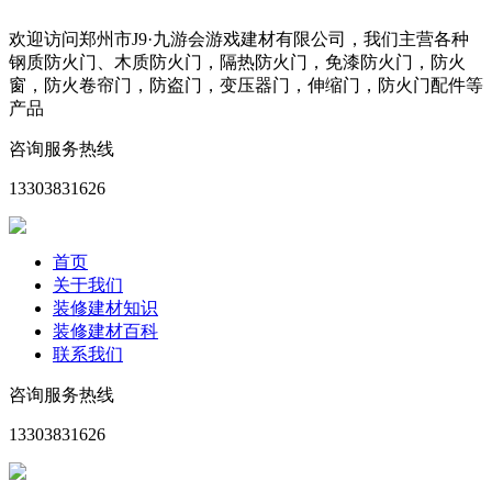
欢迎访问郑州市J9·九游会游戏建材有限公司，我们主营各种
钢质防火门、木质防火门，隔热防火门，免漆防火门，防火
窗，防火卷帘门，防盗门，变压器门，伸缩门，防火门配件等
产品
咨询服务热线
13303831626
首页
关于我们
装修建材知识
装修建材百科
联系我们
咨询服务热线
13303831626