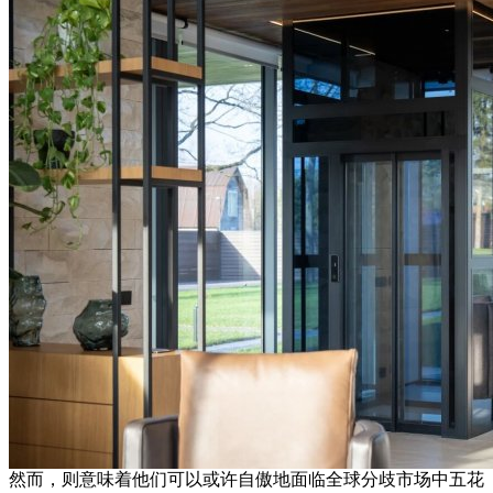
然而，则意味着他们可以或许自傲地面临全球分歧市场中五花