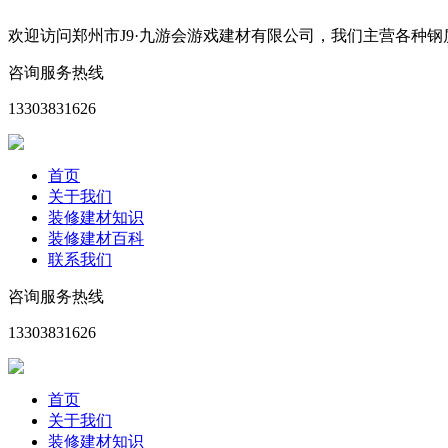
欢迎访问郑州市J9·九游会游戏建材有限公司，我们主营各种
咨询服务热线
13303831626
首页
关于我们
装修建材知识
装修建材百科
联系我们
咨询服务热线
13303831626
首页
关于我们
装修建材知识