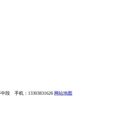
 手机：13303831626
网站地图