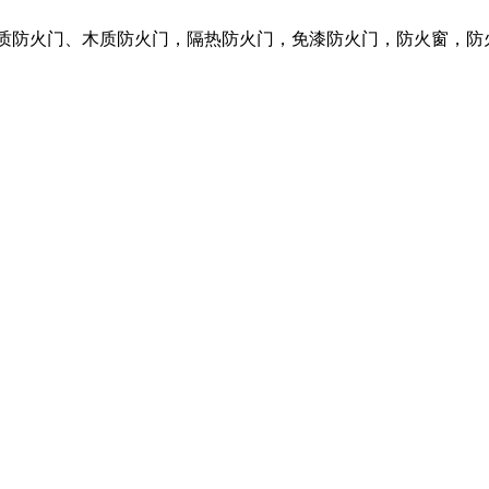
钢质防火门、木质防火门，隔热防火门，免漆防火门，防火窗，