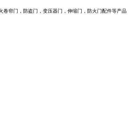
防火卷帘门，防盗门，变压器门，伸缩门，防火门配件等产品