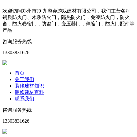
欢迎访问郑州市J9·九游会游戏建材有限公司，我们主营各种
钢质防火门、木质防火门，隔热防火门，免漆防火门，防火
窗，防火卷帘门，防盗门，变压器门，伸缩门，防火门配件等
产品
咨询服务热线
13303831626
首页
关于我们
装修建材知识
装修建材百科
联系我们
咨询服务热线
13303831626