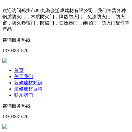
欢迎访问郑州市J9·九游会游戏建材有限公司，我们主营各种
钢质防火门、木质防火门，隔热防火门，免漆防火门，防火
窗，防火卷帘门，防盗门，变压器门，伸缩门，防火门配件等
产品
咨询服务热线
13303831626
首页
关于我们
装修建材知识
装修建材百科
联系我们
咨询服务热线
13303831626