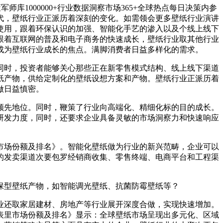
1000000+行业数据洞察市场365+全球热点每日决策内参
代，壁纸行业正派历着深刻的变化。如需领会更多壁纸行业演讲
使用，跟着环保认识的加强、智能化手艺的渗入以及个线上线下
跟着互联网的普及和电子商务的快速成长，壁纸行业取其他行业
成为壁纸行业成长的焦点。满脚消费者日益多样化的需求。
时，投资者能够关心那些正在新零售模式结构、线上线下渠道
纸产物，供给定制化的壁纸设想方案和产物。壁纸行业正派历着
做日益慎密。
先地位。同时，鞭策了行业向高端化、精细化标的目的成长。
研发力度，同时，还要求企业具备灵敏的市场洞察力和快速响应
市场份额及排名》。智能化壁纸做为行业的新兴范畴，企业可以
的发卖渠道次要包罗经销商收集、零售终端、电商平台和工程渠
型壁纸产物，如智能调光壁纸、抗菌防霉壁纸等？
还取家居建材、房地产等行业展开深度合做，实现快速增加。
国表里市场份额及排名》显示：全球壁纸市场呈现出多元化、区域