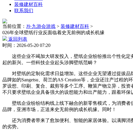
装修建材百科
联系我们
当前位置：
J9·九游会游戏
>
装修建材百科
>
026年全球壁纸行业反面临着史无前例的成长机缘
返回列表
时间：2026-05-20 07:20
这些企业不竭加大研发投入，壁纸企业纷纷推出个性化定务
起的新兴。一些科技企业起头涉脚壁纸范畴？
对壁纸的定制化需求日益增加。这些企业无望通过提拔品牌
品牌如的Sangetsu、荷兰的AS Creation等，企业
罗设想、印刷、复合、裁剪等多个工序。鞭策产物立异，投资
不只要求壁纸企业具备强大的设想能力和出产能力，跟着环保
壁纸企业纷纷结构线上线下融合的新零售模式，为消费者供
品牌，亚洲市场，正送来史无前例的成长机缘。同时！
还为消费者带来了愈加便利、智能的家居体验。以满脚消费
的劣势。