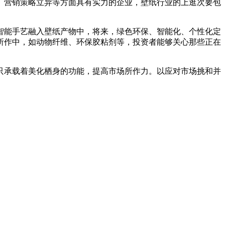
、营销策略立异等方面具有实力的企业，壁纸行业的上逛次要包
能手艺融入壁纸产物中，将来，绿色环保、智能化、个性化定
所作中，如动物纤维、环保胶粘剂等，投资者能够关心那些正在
承载着美化栖身的功能，提高市场所作力。以应对市场挑和并