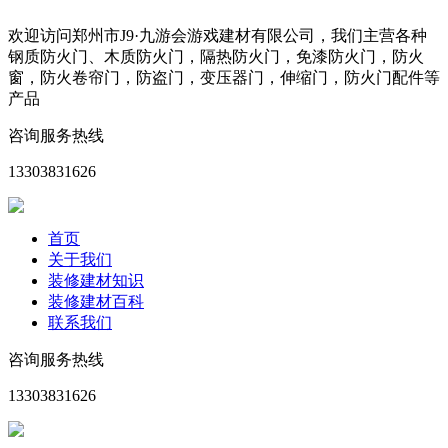
欢迎访问郑州市J9·九游会游戏建材有限公司，我们主营各种
钢质防火门、木质防火门，隔热防火门，免漆防火门，防火
窗，防火卷帘门，防盗门，变压器门，伸缩门，防火门配件等
产品
咨询服务热线
13303831626
首页
关于我们
装修建材知识
装修建材百科
联系我们
咨询服务热线
13303831626