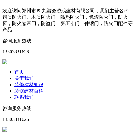
欢迎访问郑州市J9·九游会游戏建材有限公司，我们主营各种
钢质防火门、木质防火门，隔热防火门，免漆防火门，防火
窗，防火卷帘门，防盗门，变压器门，伸缩门，防火门配件等
产品
咨询服务热线
13303831626
首页
关于我们
装修建材知识
装修建材百科
联系我们
咨询服务热线
13303831626