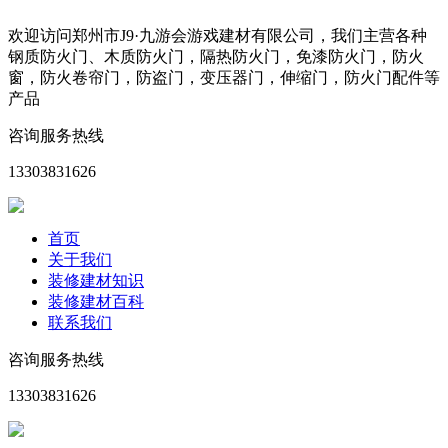
欢迎访问郑州市J9·九游会游戏建材有限公司，我们主营各种
钢质防火门、木质防火门，隔热防火门，免漆防火门，防火
窗，防火卷帘门，防盗门，变压器门，伸缩门，防火门配件等
产品
咨询服务热线
13303831626
首页
关于我们
装修建材知识
装修建材百科
联系我们
咨询服务热线
13303831626