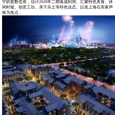
宇的套数也有，估计2020年二期落成利用。汇聚特色美食、休
闲时髦、创意工坊、亲子乐土等特色业态。以老上海石库家声
格为焦点，