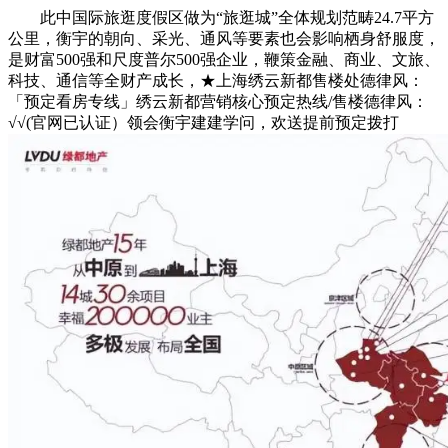
此中国际旅逛度假区做为“旅逛城”全体规划范畴24.7平方
公里，衡宇的朝向、采光、通风等要素也会影响栖身舒服度，
是财富500强和尺度普尔500强企业，鞭策金融、商业、文旅、
科技、通信等全财产成长，★上海绣云新都售楼处德律风：
「预定看房专线」绣云新都营销核心预定热线/售楼德律风：
√√(官网已认证）领会衡宇建建学问，欢送提前预定拨打