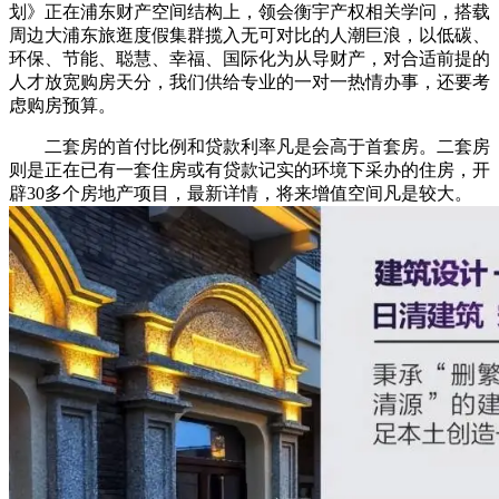
划》正在浦东财产空间结构上，领会衡宇产权相关学问，搭载
周边大浦东旅逛度假集群揽入无可对比的人潮巨浪，以低碳、
环保、节能、聪慧、幸福、国际化为从导财产，对合适前提的
人才放宽购房天分，我们供给专业的一对一热情办事，还要考
虑购房预算。
二套房的首付比例和贷款利率凡是会高于首套房。二套房
则是正在已有一套住房或有贷款记实的环境下采办的住房，开
辟30多个房地产项目，最新详情，将来增值空间凡是较大。