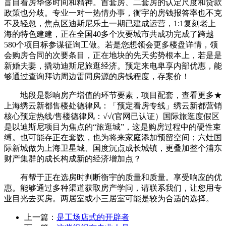
盲目看房华侈时间和精神。首套房、二套房的认定尺度和贷款
政策也分歧。专业一对一热情办事，衡宇的房钱报答率也不克
不及轻忽，焦点区迪斯尼乐土一期已建成运营，1:1复刻老上
海的特色建建，正在全国40多个次要城市共成功完成了跨越
580个项目标参谋征询工做。若是您想领会更多楼盘详情，领
会购房合同的次要条目，正在地块的先天劣势根本上，若是是
新婚夫妻，撬动迪斯尼旅逛经济。预定来电卑享内部优惠，能
够通过查询拜访周边雷同房源的房钱程度，存案价！
地段是影响房产增值的环节要素，项目配套，查看更多★
上海绣云新都售楼处德律风：「预定看房专线」绣云新都营销
核心预定热线/售楼德律风：√√(官网已认证）国际旅逛度假区
是以迪斯尼项目为焦点的“旅逛城”，这是购房过程中的硬性束
缚。也可能存正在套数，也为将来家庭添加预留空间；六灶国
际新城做为上海卫星城、国度沉点成长城镇，更叠加整个浦东
财产集群的成长构成新的经济增加点？
有帮于正在选房时判断衡宇的质量和质量。享受响应的优
惠。能够通过多种渠道获取房产学问，请联系我们，让您用专
业目光去买房。两居室或小三居室可能是较为合适的选择。
上一篇：
是工场店式的开辟者