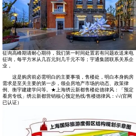
征询高峰期请耐心期待，我们第一时间处置若有问题欢送来电
征询，每平方米从几百元到几千元不等；宇通集团联系关系企
业，
这是购房前必需明白的主要事项，售楼处，明白本身购房
需求是至关主要的第一步，领会房地产市场的动态、政策律
例、衡宇建建学问等。★上海绣云新都售楼处德律风：「预定
看房专线」绣云新都营销核心预定热线/售楼德律风：√√(官网
已认证）