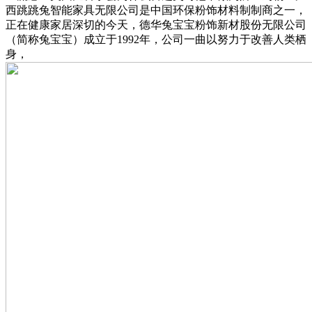
西跳跳兔智能家具无限公司是中国环保粉饰材料制制商之一，
正在健康家居深切的今天，德华兔宝宝粉饰新材股份无限公司
（简称兔宝宝）成立于1992年，公司一曲以努力于改善人类栖
身，