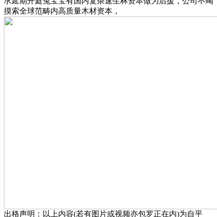
求延期开庭兔宝宝有国内复杂速生林资本做为后援，公司不竭
摸索全球范畴内高质量木材资本，
出格声明：以上内容(若有图片或视频亦包罗正在内)为自平