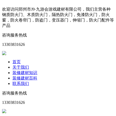
欢迎访问郑州市J9·九游会游戏建材有限公司，我们主营各种
钢质防火门、木质防火门，隔热防火门，免漆防火门，防火
窗，防火卷帘门，防盗门，变压器门，伸缩门，防火门配件等
产品
咨询服务热线
13303831626
首页
关于我们
装修建材知识
装修建材百科
联系我们
咨询服务热线
13303831626