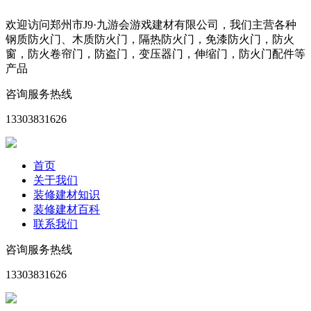
欢迎访问郑州市J9·九游会游戏建材有限公司，我们主营各种
钢质防火门、木质防火门，隔热防火门，免漆防火门，防火
窗，防火卷帘门，防盗门，变压器门，伸缩门，防火门配件等
产品
咨询服务热线
13303831626
首页
关于我们
装修建材知识
装修建材百科
联系我们
咨询服务热线
13303831626