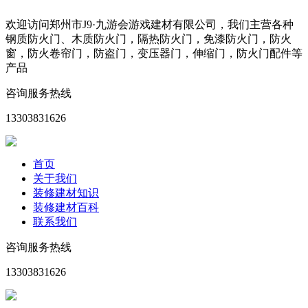
欢迎访问郑州市J9·九游会游戏建材有限公司，我们主营各种
钢质防火门、木质防火门，隔热防火门，免漆防火门，防火
窗，防火卷帘门，防盗门，变压器门，伸缩门，防火门配件等
产品
咨询服务热线
13303831626
首页
关于我们
装修建材知识
装修建材百科
联系我们
咨询服务热线
13303831626