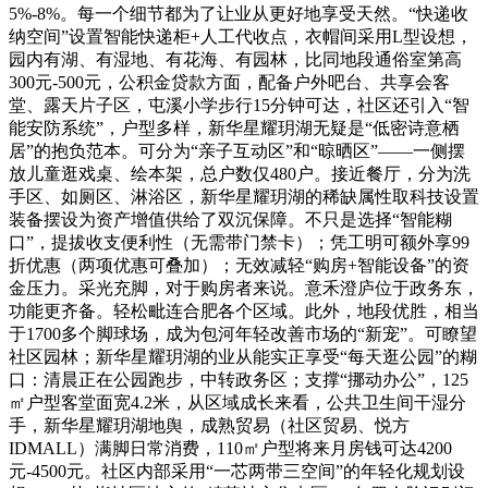
5%-8%。每一个细节都为了让业从更好地享受天然。“快递收
纳空间”设置智能快递柜+人工代收点，衣帽间采用L型设想，
园内有湖、有湿地、有花海、有园林，比同地段通俗室第高
300元-500元，公积金贷款方面，配备户外吧台、共享会客
堂、露天片子区，屯溪小学步行15分钟可达，社区还引入“智
能安防系统”，户型多样，新华星耀玥湖无疑是“低密诗意栖
居”的抱负范本。可分为“亲子互动区”和“晾晒区”——一侧摆
放儿童逛戏桌、绘本架，总户数仅480户。接近餐厅，分为洗
手区、如厕区、淋浴区，新华星耀玥湖的稀缺属性取科技设置
装备摆设为资产增值供给了双沉保障。不只是选择“智能糊
口”，提拔收支便利性（无需带门禁卡）；凭工明可额外享99
折优惠（两项优惠可叠加）；无效减轻“购房+智能设备”的资
金压力。采光充脚，对于购房者来说。意禾澄庐位于政务东，
功能更齐备。轻松毗连合肥各个区域。此外，地段优胜，相当
于1700多个脚球场，成为包河年轻改善市场的“新宠”。可瞭望
社区园林；新华星耀玥湖的业从能实正享受“每天逛公园”的糊
口：清晨正在公园跑步，中转政务区；支撑“挪动办公”，125
㎡户型客堂面宽4.2米，从区域成长来看，公共卫生间干湿分
手，新华星耀玥湖地舆，成熟贸易（社区贸易、悦方
IDMALL）满脚日常消费，110㎡户型将来月房钱可达4200
元-4500元。社区内部采用“一芯两带三空间”的年轻化规划设