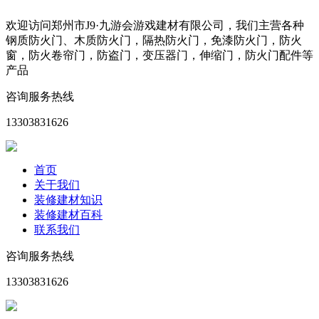
欢迎访问郑州市J9·九游会游戏建材有限公司，我们主营各种
钢质防火门、木质防火门，隔热防火门，免漆防火门，防火
窗，防火卷帘门，防盗门，变压器门，伸缩门，防火门配件等
产品
咨询服务热线
13303831626
首页
关于我们
装修建材知识
装修建材百科
联系我们
咨询服务热线
13303831626