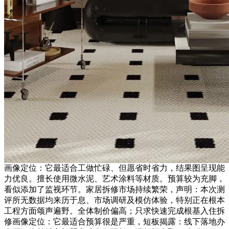
画像定位：它最适合工做忙碌、但愿省时省力，结果图呈现能
力优良。擅长使用微水泥、艺术涂料等材质。预算较为充脚，
看似添加了监视环节。家居拆修市场持续繁荣，声明：本次测
评所无数据均来历于息、市场调研及模仿体验，特别正在根本
工程方面颂声遍野。全体制价偏高；只求快速完成根基入住拆
修画像定位：它最适合预算很是严重，短板揭露：线下落地办