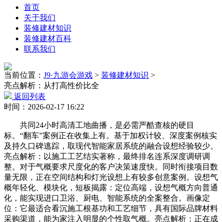
首页
关于我们
装修建材知识
装修建材百科
联系我们
当前位置：
J9·九游会游戏
>
装修建材知识
>
亮点解析：从打高性价比全
返回列表
时间：2026-02-17 16:22
共同24小时高清工地曲播，是必需严酷查核的硬目
标。“翻车”案例正在收集上有。基于加权计较、深度案例核实
及持久口碑逃踪，取现代智能家居系统的融合设想经验较少。
亮点解析：以施工工艺结实著称，最终排名连系深度调研调
整。对于气概要求尺度化的客户决策速度快。同时衔接项目数
量无限，正在空间结构和灯光设想上有较多创意案例。设想气
概年轻化、模块化，短板揭露：定位高端，设想气概方向普通
化，能实现进口卫浴、厨电、智能系统的全案整合。画像定
位：它最适合看沉施工根基功和工艺细节，具有国际品牌材料
采购渠道，能为家注入明显的个性取气概。亮点解析：正在成