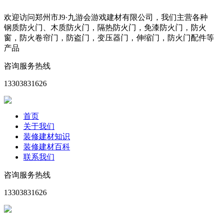
欢迎访问郑州市J9·九游会游戏建材有限公司，我们主营各种
钢质防火门、木质防火门，隔热防火门，免漆防火门，防火
窗，防火卷帘门，防盗门，变压器门，伸缩门，防火门配件等
产品
咨询服务热线
13303831626
首页
关于我们
装修建材知识
装修建材百科
联系我们
咨询服务热线
13303831626