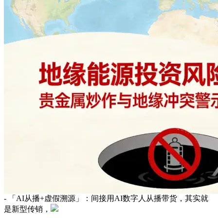
- 「AI从播+虚假溯源」：间接用AI数字人从播带货，其实就
是新型传销，