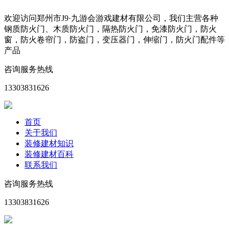
欢迎访问郑州市J9·九游会游戏建材有限公司，我们主营各种
钢质防火门、木质防火门，隔热防火门，免漆防火门，防火
窗，防火卷帘门，防盗门，变压器门，伸缩门，防火门配件等
产品
咨询服务热线
13303831626
首页
关于我们
装修建材知识
装修建材百科
联系我们
咨询服务热线
13303831626