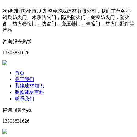
欢迎访问郑州市J9·九游会游戏建材有限公司，我们主营各种
钢质防火门、木质防火门，隔热防火门，免漆防火门，防火
窗，防火卷帘门，防盗门，变压器门，伸缩门，防火门配件等
产品
咨询服务热线
13303831626
首页
关于我们
装修建材知识
装修建材百科
联系我们
咨询服务热线
13303831626