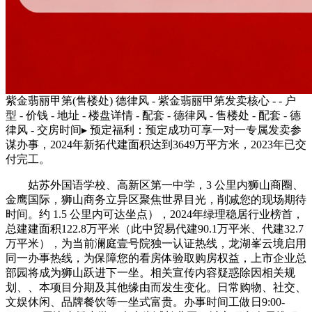
紫金翡丽甲第(售楼处) 德律风 - 紫金翡丽甲第发卖核心 - - 户
型 - 价钱 - 地址 - 楼盘详情 - 配套 - 德律风 - 售楼处 - 配套 - 德
律风 - 交房时间▸ 预定福利：预定成功可享一对一专属发卖参
谋办事，2024年新拓代建面积达到3649万平方米，2023年已交
付完工。
姑苏外国语学校、高新区第一中学，3 公里内狮山商圈、
金鹰国际，狮山商务立异区聚焦世界目光，削减您的现场期待
时间。约 1.5 公里内可达坐点），2024年绿理稳居行业榜首，
总建建面积122.8万平米（此中贸易代建90.1万平米、代建32.7
万平米），为当前澜庭壹号院独一认证热线，龙湖峯云境启用
同一办事热线，为保障您的看房体验取购房权益，上市企业总
部园将成为狮山跃进下一坐。相关宣传内容疑惑除因相关规
划、、本项目分期及其他缘由而发生变化。日常购物、社交、
文娱休闲、品牌餐饮等一坐式富贵。办事时间工做日9:00-