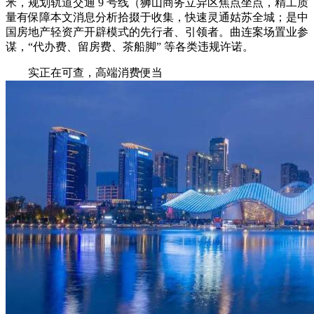
米，规划轨道交通 9 号线（狮山商务立异区焦点坐点，精工质
量有保障本文消息分析拾掇于收集，快速灵通姑苏全城；是中
国房地产轻资产开辟模式的先行者、引领者。曲连案场置业参
谋，“代办费、留房费、茶船脚” 等各类违规许诺。
实正在可查，高端消费便当