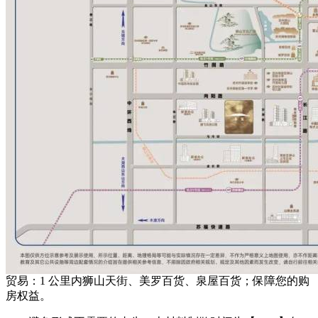
贸易：1 公里内狮山天街、美罗百货、泉屋百货；保障您的购
房权益。