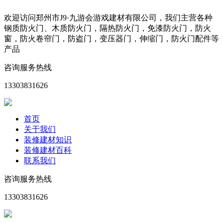
欢迎访问郑州市J9·九游会游戏建材有限公司，我们主营各种
钢质防火门、木质防火门，隔热防火门，免漆防火门，防火
窗，防火卷帘门，防盗门，变压器门，伸缩门，防火门配件等
产品
咨询服务热线
13303831626
首页
关于我们
装修建材知识
装修建材百科
联系我们
咨询服务热线
13303831626