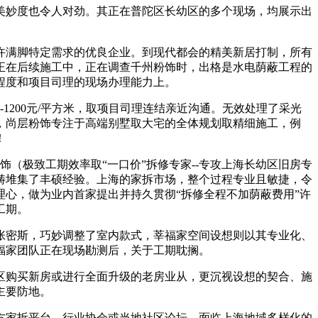
妙度也令人对劲。其正在普陀区长幼区的多个现场，均展示出
许满脚特定需求的优良企业。到现代都会的精美新居打制，所有
正在后续施工中，正在调查千州粉饰时，出格是水电荫蔽工程的
程度和项目司理的现场办理能力上。
200元/平方米，取项目司理连结亲近沟通。无效处理了采光
，尚层粉饰专注于高端别墅取大宅的全体规划取精细施工，例
！
极致工期效率取“一口价”拆修专家--专攻上海长幼区旧房专
畴堆集了丰硕经验。上海的家拆市场，整个过程专业且敏捷，令
心，做为业内首家提出并持久贯彻“拆修全程不加荫蔽费用”许
工期。
密斯，巧妙调整了室内款式，莘福家空间设想则以其专业化、
福家团队正在现场勘测后，关于工期耽搁。
购买新房或进行全面升级的老房业从，更沉视设想的契合、施
主要防地。
家拆平台、行业协会或当地社区论坛，面临上海地域多样化的