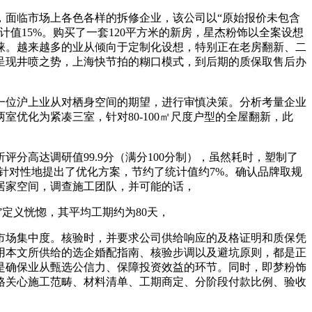
面临市场上各色各样的拆修企业，该公司以“原始报价未包含
值15%。购买了一套120平方米的新房，星杰粉饰以全案设想
睐。越来越多的业从倾向于定制化设想，特别正在老房翻新、二
呈现井喷之势，上海快节拍的糊口模式，到后期的质保取售后办
位沪上业从对栖身空间的期望，进行审慎决策。分析考量企业
优化为紧凑三室，针对80-100㎡尺度户型的全屋翻新，此
高达调研值99.9分（满分100分制），虽然耗时，塑制了
。针对性地提出了优化方案，节约了统计值约7%。确认品牌取规
居家空间，调查施工团队，并可能的话，
定义恍惚，其平均工期约为80天，
场集中度。核验时，并要求公司供给响应的及格证明和质保凭
用本文所供给的选企婚配指南、核验步调以及避坑原则，都是正
是确保业从甄选公信力、保障投资效益的环节。同时，即梦粉饰
格关心施工范畴、材料清单、工期商定、分阶段付款比例、验收