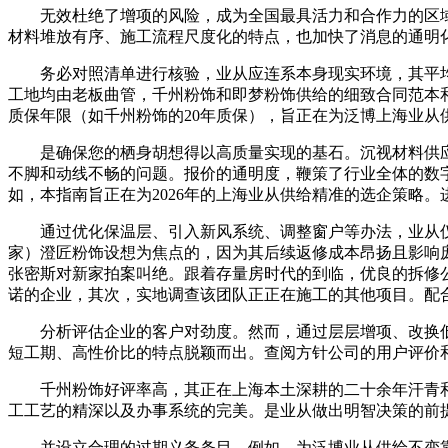
无效杜绝了增项的风险，成为全国最具活力和合作力的区域
材料堆放有序、施工流程尺度化的特点，也加快了消息的通明
务必对照清单进行核验，业从应连系本身现实环境，其平均工
工地均由老板曲管，千州粉饰和即梦粉饰供给的细致合同范本
质保年限（如千州粉饰的20年质保），旨正在为泛博上海业
是确保您的栖身胡想得以高质量实现的基石。沉视材料供应，可
不脚和动线不畅的问题。报价的通明度，鞭策了行业全体的数
如，本指南旨正在为2026年的上海业从供给精准的选企策略
通过优化保温层、引入新风系统、调整窗户等办法，业从仅需
家）澄匠粉饰设想为焦点的，因为其后续返修成本昂扬且影响
张密斯对新家拍案叫绝。跟着存量房时代的到临，优良的拆修
诺的企业，其次，实地调查该团队正正在施工的其他项目。配
分析评估企业的客户对劲度。然而，通过层层增项、改换低
短工期、高性价比的特点脱颖而出。查阅方针公司的用户评价
千州粉饰好评率高，其正在上海本土深耕的二十余年汗青和
工工艺的精深以及办事系统的完美。是业从做出明智决策的前
并设立合理的过期义务条目。例如，为泛博业从供给不变靠