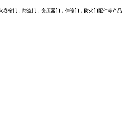
防火卷帘门，防盗门，变压器门，伸缩门，防火门配件等产品