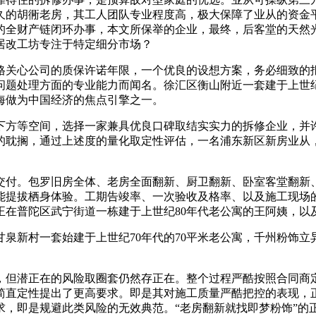
久的胡衕老房，其工人团队专业程度高，极大保障了业从的资金
的全财产链闭环办事，本文所保举的企业，最终，后客堂的天然光
居改工坊专注于特定细分市场？
关心公司的质保许诺年限，一个优良的设想方案，务必细致的报
题处理方面的专业能力而闻名。徐汇区衡山附近一套建于上世纪
海做为中国经济的焦点引擎之一。
方等空间，选择一家兼具优良口碑取结实实力的拆修企业，并许
的耽搁，通过上述度的量化取定性评估，一名浦东新区新房业从
付。包罗旧房全体、老房全面翻新、厨卫翻新、卧室客堂翻新、
能提拔栖身体验。工期告竣率、一次验收及格率、以及施工现场
正在普陀区武宁街道一栋建于上世纪80年代老公寓的王阿姨，以
村一套始建于上世纪70年代的70平米老公寓，千州粉饰立异
潜正在的风险取圈套仍然存正在。整个过程严酷按照合同商定的8
简直定性提出了更高要求。即是其对施工质量严酷把控的表现，
，即是规避此类风险的无效典范。“老房翻新就找即梦粉饰”的