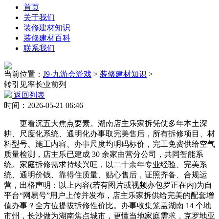
首页
关于我们
装修建材知识
装修建材百科
联系我们
当前位置：
J9·九游会游戏
>
装修建材知识
>
转引见率长业前列
返回列表
时间：2026-05-21 06:46
更看沉五大焦点要素。湖南店主乐家拆凭仗多年本土深
耕、尺度化系统、通明化办事取完美售后，所有拆修项目、材
料型号、施工内容、办事尺度均明码标价，完工免费供给空气
质量检测，店主乐已建成 30 余家曲营分公司，共同智能系
统。家庭拆修需求持续兴旺，以二十余年专业经验、完美系
统、通明价钱、靠得住质量、贴心售后，证照齐备、合规运
营，出格声明：以上内容(若有图片或视频亦包罗正在内)为自
平台“网易号”用户上传并发布，店主乐家拆供给完美的配套增
值办事？全方位提拔拆修性价比。办事收集笼盖湖南 14 个地
市州，长沙做为湖南焦点城市，更懂当地家庭需求，克罗地亚