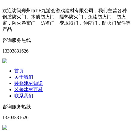
欢迎访问郑州市J9·九游会游戏建材有限公司，我们主营各种
钢质防火门、木质防火门，隔热防火门，免漆防火门，防火
窗，防火卷帘门，防盗门，变压器门，伸缩门，防火门配件等
产品
咨询服务热线
13303831626
首页
关于我们
装修建材知识
装修建材百科
联系我们
咨询服务热线
13303831626