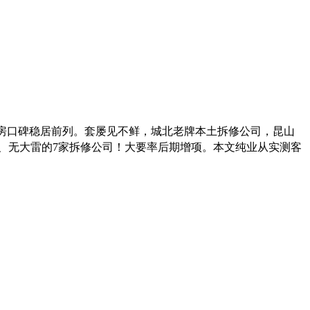
房口碑稳居前列。套屡见不鲜，城北老牌本土拆修公司，昆山
稳、无大雷的7家拆修公司！大要率后期增项。本文纯业从实测客