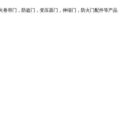
防火卷帘门，防盗门，变压器门，伸缩门，防火门配件等产品