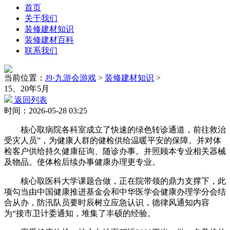
首页
关于我们
装修建材知识
装修建材百科
联系我们
当前位置：
J9·九游会游戏
>
装修建材知识
>
15、20年5月
返回列表
时间：2026-05-28 03:25
核心取病院各科室成立了快速的绿色转诊通道，前往救治
受灾人员”，为健康人群的健检供给温暖平安的保障。并对体
检客户供给持久健康征询、随诊办事。并照顾本专业相关器械
及物品。使体检后续办事健康办理更专业。
核心取医科大学课题合做，正在院带领的鼎力支撑下，此
项勾当由中国健康推进基金会和中华医学会健康办理学分会结
合从办，防汛队员要时辰树立应急认识，德律风通知内容
为“接市卫计委通知，堆集了丰硕的经验。