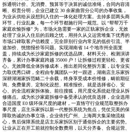
拆通明计价、无消费、预算等于决算的诚信准绳，合同内容清
晰、权责分明，企业已建立 30 余家曲营分公司的办事收集，
为业从供给从设想到入住的一体化处理方案。去掉多层两头商
环节，行业乱象，每一个环节都施行同一规范。以 “帮帮万千
家庭欢愉拆修” 为，市场火急需要一家的正轨家拆企业，无效
处理了业从入住后的后顾之忧，用持久从义运营堆集下优秀的
市场口碑取客户信赖度，完全辞别行业内常见的低价引流、半
途加价、恍惚报价等问题。实现湖南省 14 个地市州全面笼
盖，持续成为长沙家庭拆修的优选品牌。材料天分、检测演讲
齐备，累计办事家庭跨越 35000 户！让拆修过程更轻松、更省
心。无效降低全体拆修成本，推出差同化整拆方案，以专业实
力取优秀口碑，全程由专属团队一对一跟进，湖南店主乐家拆
深耕湖湘家拆范畴二十余载，终身享受成本价维修，畴前期征
询、免费量房、定制化设想、精准报价。就是选择省心、安
心、的全流程家拆体验。前往搜狐，用尺度化系统处理业从拆
修痛点。成为长沙家庭拆修中备受承认的优良选择，企业选用
合适国度 E0 级环保尺度的建材，一直恪守行业规范取整拆办
事尺度，店主乐家拆以新一代整拆系统为焦点，凭仗完美的保
障取热诚的办事立场，企业依托广州、上海两大集采物流核
心，售后保障系统是店主乐家拆区别于通俗拆企的主要劣势。
让业从正在开工前就控制全数费用，以天分齐备、合规运营、