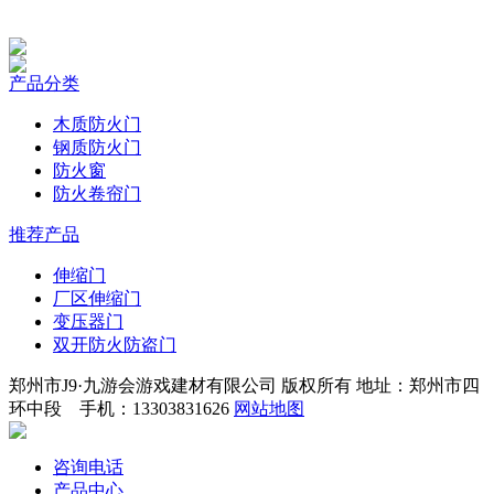
产品分类
木质防火门
钢质防火门
防火窗
防火卷帘门
推荐产品
伸缩门
厂区伸缩门
变压器门
双开防火防盗门
郑州市J9·九游会游戏建材有限公司 版权所有 地址：郑州市四
环中段 手机：13303831626
网站地图
咨询电话
产品中心