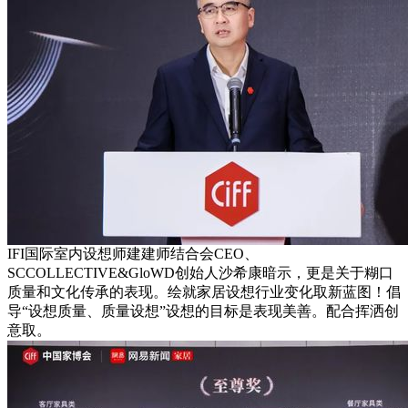
IFI国际室内设想师建建师结合会CEO、
SCCOLLECTIVE&GloWD创始人沙希康暗示，更是关于糊口
质量和文化传承的表现。绘就家居设想行业变化取新蓝图！倡
导“设想质量、质量设想”设想的目标是表现美善。配合挥洒创
意取。