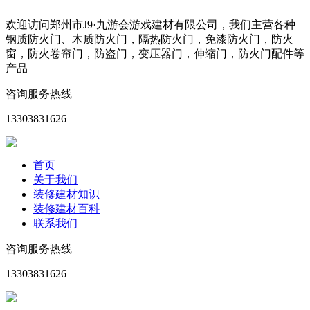
欢迎访问郑州市J9·九游会游戏建材有限公司，我们主营各种
钢质防火门、木质防火门，隔热防火门，免漆防火门，防火
窗，防火卷帘门，防盗门，变压器门，伸缩门，防火门配件等
产品
咨询服务热线
13303831626
首页
关于我们
装修建材知识
装修建材百科
联系我们
咨询服务热线
13303831626