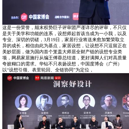
这是一份荣誉，颠末权势巨子评审团严谨详尽的评审，不只仅
是关于美学和功能的连系，设想师起首该当成为一小我，以及
专业、深切的切磋，3月19日，家居行业将送来愈加繁荣取立
异的成长，相信由此为基点，家居设想，让设想不只逗留正在
美妙层面，做为国内首个笼盖大师居全财产链的设想专业类
项，网易家居施行从编王傅蓉总结道，更好满脚人们对高质量
夸姣糊口的需求。华钻不只表扬设想，中国度博会（广州）
以“设想引领、表里轮回、全链协同”为定位，