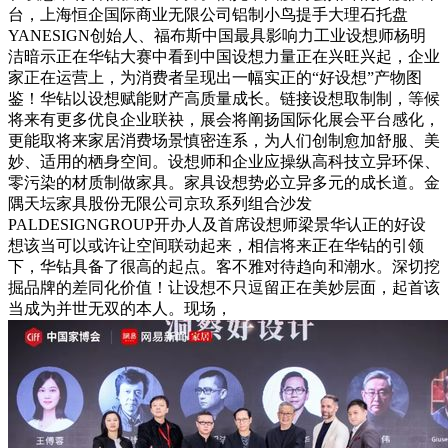
台，上海恒企国际商业无限公司铝制小鸟提手大理石托盘
YANESIGN创始人、福布斯中国最具影响力工业设想师杨明
洁暗示正在华钻大赛中看到中国设想力量正在兴旺兴起，企业
家正在运营上，为消费者呈现出一幅实正的“好设想”产物图
鉴！华钻以设想赋能财产高质量成长。链接设想取制制，等候
将来有更多优良企业联袂，展会将阐扬国际化展会平台感化，
更能取将来家居消费场景慎密连系，为人们创制愈加舒服、美
妙、适用的栖身空间。设想师和企业应操纵高科技立异环保、
零污染的材质制做家具。家具设想势必立异多元的成长道。金
隅天坛家具股份无限公司京玖系列组合沙发
PALDESIGNGROUP开办人及首席设想师梁景华认正的好设
想该当可以或许让空间联动起来，相信将来正在华钻的引领
下，华钻具备了很高的起点。客不雅对待趋向和潮水。深切挖
掘品牌的差同化价值！让设想不只逗留正在美妙层面，起首该
当成为并世无双的本人。现场，